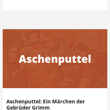
Aschenputtel: Ein Märchen der
Gebrüder Grimm