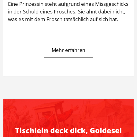
Eine Prinzessin steht aufgrund eines Missgeschicks
in der Schuld eines Frosches. Sie ahnt dabei nicht,
was es mit dem Frosch tatsächlich auf sich hat.
Mehr erfahren