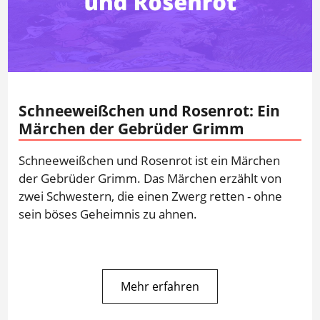
Schneeweißchen und Rosenrot: Ein
Märchen der Gebrüder Grimm
Schneeweißchen und Rosenrot ist ein Märchen
der Gebrüder Grimm. Das Märchen erzählt von
zwei Schwestern, die einen Zwerg retten - ohne
sein böses Geheimnis zu ahnen.
Mehr erfahren