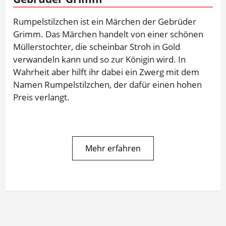
Rumpelstilzchen ist ein Märchen der Gebrüder
Grimm. Das Märchen handelt von einer schönen
Müllerstochter, die scheinbar Stroh in Gold
verwandeln kann und so zur Königin wird. In
Wahrheit aber hilft ihr dabei ein Zwerg mit dem
Namen Rumpelstilzchen, der dafür einen hohen
Preis verlangt.
Mehr erfahren