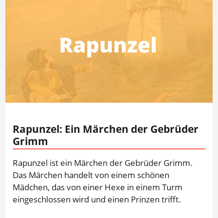
Rapunzel: Ein Märchen der Gebrüder
Grimm
Rapunzel ist ein Märchen der Gebrüder Grimm.
Das Märchen handelt von einem schönen
Mädchen, das von einer Hexe in einem Turm
eingeschlossen wird und einen Prinzen trifft.