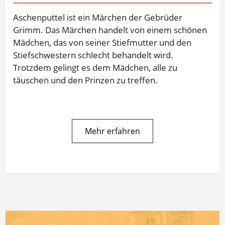
Aschenputtel ist ein Märchen der Gebrüder
Grimm. Das Märchen handelt von einem schönen
Mädchen, das von seiner Stiefmutter und den
Stiefschwestern schlecht behandelt wird.
Trotzdem gelingt es dem Mädchen, alle zu
täuschen und den Prinzen zu treffen.
Mehr erfahren