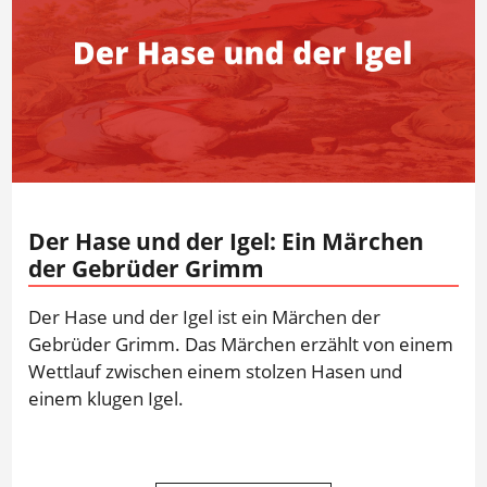
Der Hase und der Igel: Ein Märchen
der Gebrüder Grimm
Der Hase und der Igel ist ein Märchen der
Gebrüder Grimm. Das Märchen erzählt von einem
Wettlauf zwischen einem stolzen Hasen und
einem klugen Igel.