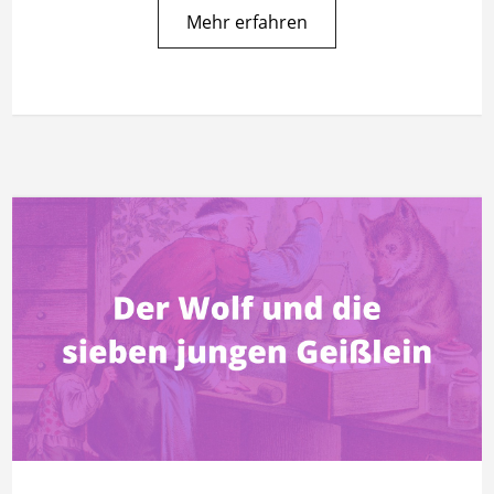
Mehr erfahren