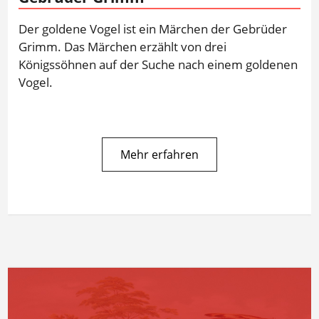
Der goldene Vogel ist ein Märchen der Gebrüder
Grimm. Das Märchen erzählt von drei
Königssöhnen auf der Suche nach einem goldenen
Vogel.
Mehr erfahren