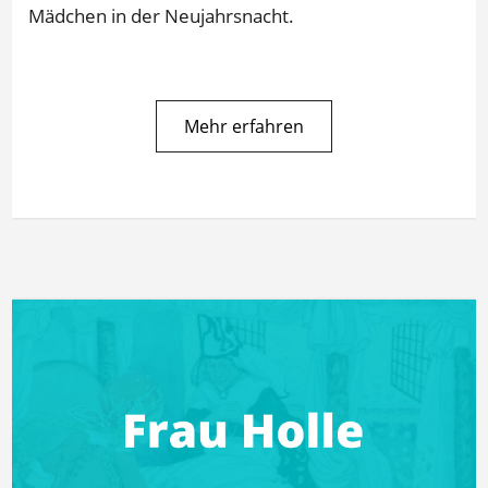
Mädchen in der Neujahrsnacht.
Mehr erfahren