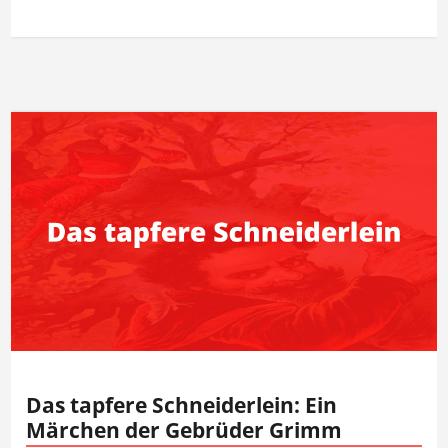
Das tapfere Schneiderlein: Ein
Märchen der Gebrüder Grimm