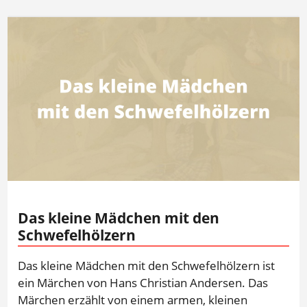
Das kleine Mädchen mit den
Schwefelhölzern
Das kleine Mädchen mit den Schwefelhölzern ist
ein Märchen von Hans Christian Andersen. Das
Märchen erzählt von einem armen, kleinen