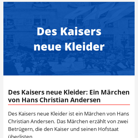
Des Kaisers neue Kleider: Ein Märchen
von Hans Christian Andersen
Des Kaisers neue Kleider ist ein Märchen von Hans
Christian Andersen. Das Märchen erzählt von zwei
Betrügern, die den Kaiser und seinen Hofstaat
überlisten.