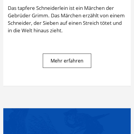
Das tapfere Schneiderlein ist ein Märchen der
Gebrüder Grimm. Das Märchen erzählt von einem
Schneider, der Sieben auf einen Streich tötet und
in die Welt hinaus zieht.
Mehr erfahren