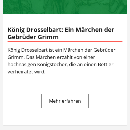
König Drosselbart: Ein Märchen der
Gebrüder Grimm
König Drosselbart ist ein Märchen der Gebrüder
Grimm. Das Märchen erzählt von einer
hochnäsigen Königstocher, die an einen Bettler
verheiratet wird.
Mehr erfahren