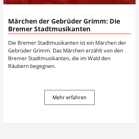
Märchen der Gebrüder Grimm: Die
Bremer Stadtmusikanten
Die Bremer Stadtmusikanten ist ein Märchen der
Gebrüder Grimm. Das Märchen erzählt von den
Bremer Stadtmusikanten, die im Wald den
Räubern begegnen.
Mehr erfahren