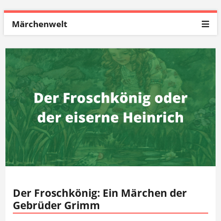
Märchenwelt
Der Froschkönig: Ein Märchen der
Gebrüder Grimm