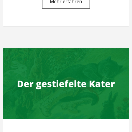
Mehr erfahren