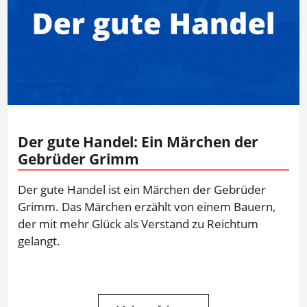
Der gute Handel: Ein Märchen der
Gebrüder Grimm
Der gute Handel ist ein Märchen der Gebrüder
Grimm. Das Märchen erzählt von einem Bauern,
der mit mehr Glück als Verstand zu Reichtum
gelangt.