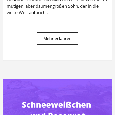
mutigen, aber daumengroßen Sohn, der in die
weite Welt aufbricht.
Mehr erfahren