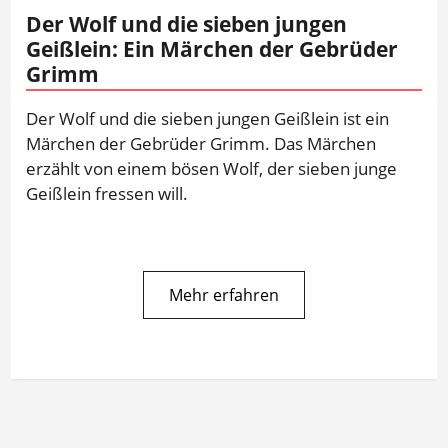
Der Wolf und die sieben jungen
Geißlein: Ein Märchen der Gebrüder
Grimm
Der Wolf und die sieben jungen Geißlein ist ein
Märchen der Gebrüder Grimm. Das Märchen
erzählt von einem bösen Wolf, der sieben junge
Geißlein fressen will.
Mehr erfahren