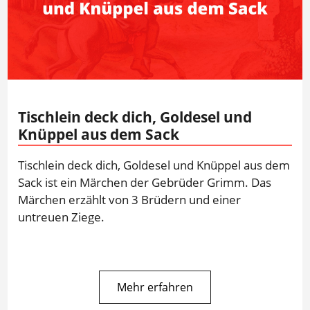
Tischlein deck dich, Goldesel und
Knüppel aus dem Sack
Tischlein deck dich, Goldesel und Knüppel aus dem
Sack ist ein Märchen der Gebrüder Grimm. Das
Märchen erzählt von 3 Brüdern und einer
untreuen Ziege.
Mehr erfahren