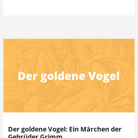
Der goldene Vogel: Ein Märchen der
Gebrüder Grimm