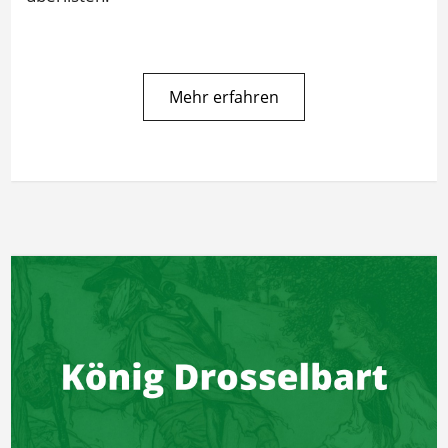
Mehr erfahren