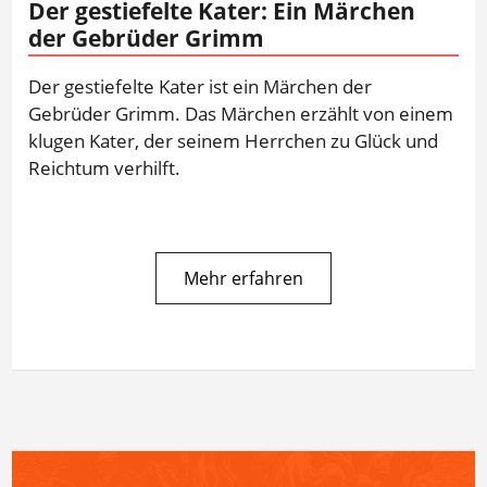
Der gestiefelte Kater: Ein Märchen
der Gebrüder Grimm
Der gestiefelte Kater ist ein Märchen der
Gebrüder Grimm. Das Märchen erzählt von einem
klugen Kater, der seinem Herrchen zu Glück und
Reichtum verhilft.
Mehr erfahren