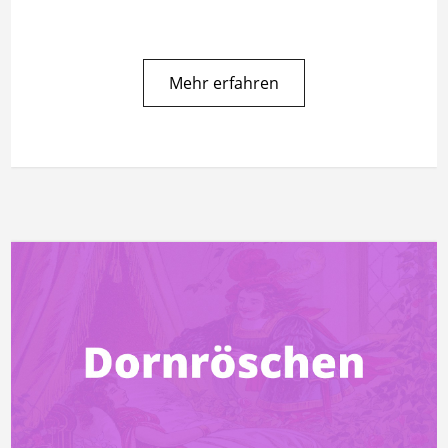
Mehr erfahren