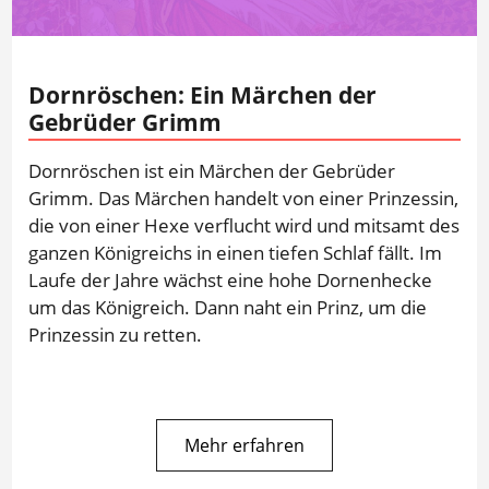
Dornröschen: Ein Märchen der
Gebrüder Grimm
Dornröschen ist ein Märchen der Gebrüder
Grimm. Das Märchen handelt von einer Prinzessin,
die von einer Hexe verflucht wird und mitsamt des
ganzen Königreichs in einen tiefen Schlaf fällt. Im
Laufe der Jahre wächst eine hohe Dornenhecke
um das Königreich. Dann naht ein Prinz, um die
Prinzessin zu retten.
Mehr erfahren