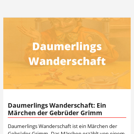
Daumerlings Wanderschaft: Ein
Märchen der Gebrüder Grimm
Daumerlings Wanderschaft ist ein Märchen der
Gebrüder Grimm. Das Märchen erzählt von einem