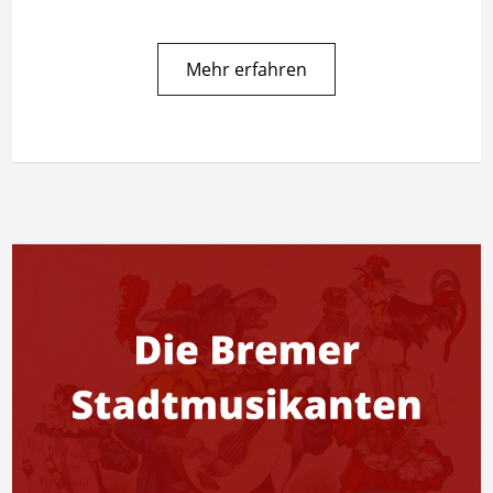
Mehr erfahren