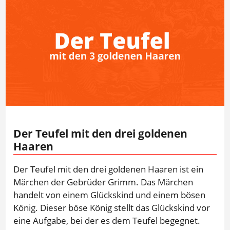
Der Teufel mit den drei goldenen
Haaren
Der Teufel mit den drei goldenen Haaren ist ein
Märchen der Gebrüder Grimm. Das Märchen
handelt von einem Glückskind und einem bösen
König. Dieser böse König stellt das Glückskind vor
eine Aufgabe, bei der es dem Teufel begegnet.