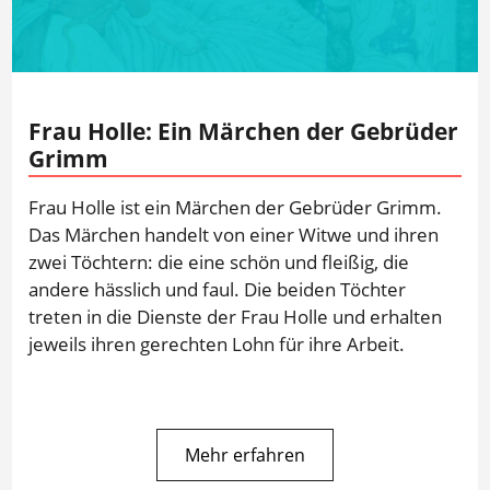
Frau Holle: Ein Märchen der Gebrüder
Grimm
Frau Holle ist ein Märchen der Gebrüder Grimm.
Das Märchen handelt von einer Witwe und ihren
zwei Töchtern: die eine schön und fleißig, die
andere hässlich und faul. Die beiden Töchter
treten in die Dienste der Frau Holle und erhalten
jeweils ihren gerechten Lohn für ihre Arbeit.
Mehr erfahren