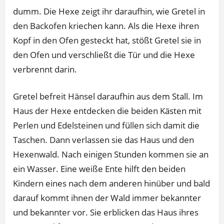
dumm. Die Hexe zeigt ihr daraufhin, wie Gretel in
den Backofen kriechen kann. Als die Hexe ihren
Kopf in den Ofen gesteckt hat, stößt Gretel sie in
den Ofen und verschließt die Tür und die Hexe
verbrennt darin.
Gretel befreit Hänsel daraufhin aus dem Stall. Im
Haus der Hexe entdecken die beiden Kästen mit
Perlen und Edelsteinen und füllen sich damit die
Taschen. Dann verlassen sie das Haus und den
Hexenwald. Nach einigen Stunden kommen sie an
ein Wasser. Eine weiße Ente hilft den beiden
Kindern eines nach dem anderen hinüber und bald
darauf kommt ihnen der Wald immer bekannter
und bekannter vor. Sie erblicken das Haus ihres