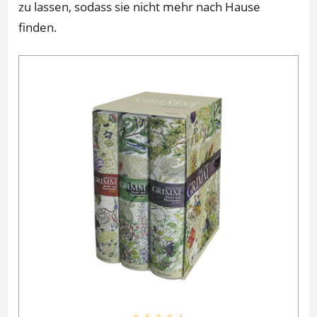
zu lassen, sodass sie nicht mehr nach Hause
finden.