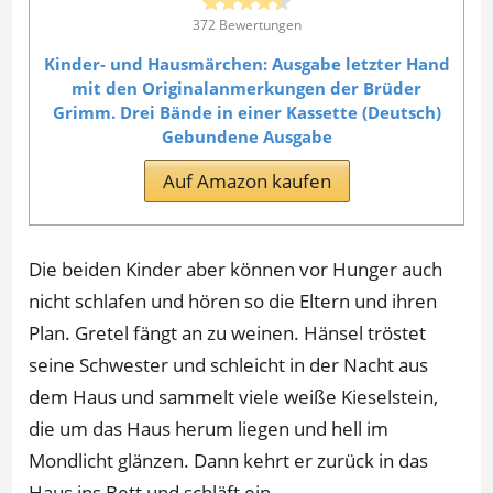
372 Bewertungen
Kinder- und Hausmärchen: Ausgabe letzter Hand
mit den Originalanmerkungen der Brüder
Grimm. Drei Bände in einer Kassette (Deutsch)
Gebundene Ausgabe
Auf Amazon kaufen
Die beiden Kinder aber können vor Hunger auch
nicht schlafen und hören so die Eltern und ihren
Plan. Gretel fängt an zu weinen. Hänsel tröstet
seine Schwester und schleicht in der Nacht aus
dem Haus und sammelt viele weiße Kieselstein,
die um das Haus herum liegen und hell im
Mondlicht glänzen. Dann kehrt er zurück in das
Haus ins Bett und schläft ein.