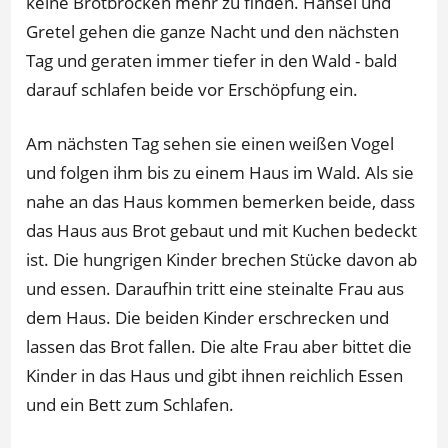
keine Brotbrocken mehr zu finden. Hänsel und
Gretel gehen die ganze Nacht und den nächsten
Tag und geraten immer tiefer in den Wald - bald
darauf schlafen beide vor Erschöpfung ein.
Am nächsten Tag sehen sie einen weißen Vogel
und folgen ihm bis zu einem Haus im Wald. Als sie
nahe an das Haus kommen bemerken beide, dass
das Haus aus Brot gebaut und mit Kuchen bedeckt
ist. Die hungrigen Kinder brechen Stücke davon ab
und essen. Daraufhin tritt eine steinalte Frau aus
dem Haus. Die beiden Kinder erschrecken und
lassen das Brot fallen. Die alte Frau aber bittet die
Kinder in das Haus und gibt ihnen reichlich Essen
und ein Bett zum Schlafen.