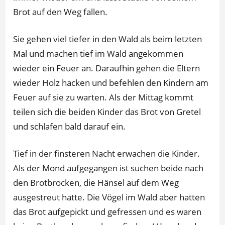
Brot auf den Weg fallen.
Sie gehen viel tiefer in den Wald als beim letzten
Mal und machen tief im Wald angekommen
wieder ein Feuer an. Daraufhin gehen die Eltern
wieder Holz hacken und befehlen den Kindern am
Feuer auf sie zu warten. Als der Mittag kommt
teilen sich die beiden Kinder das Brot von Gretel
und schlafen bald darauf ein.
Tief in der finsteren Nacht erwachen die Kinder.
Als der Mond aufgegangen ist suchen beide nach
den Brotbrocken, die Hänsel auf dem Weg
ausgestreut hatte. Die Vögel im Wald aber hatten
das Brot aufgepickt und gefressen und es waren