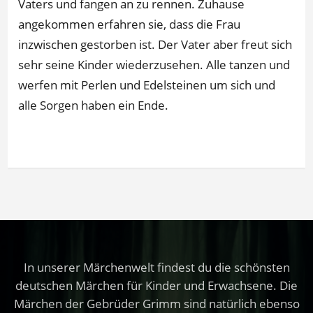
Vaters und fangen an zu rennen. Zuhause
angekommen erfahren sie, dass die Frau
inzwischen gestorben ist. Der Vater aber freut sich
sehr seine Kinder wiederzusehen. Alle tanzen und
werfen mit Perlen und Edelsteinen um sich und
alle Sorgen haben ein Ende.
In unserer Märchenwelt findest du die schönsten
deutschen Märchen für Kinder und Erwachsene. Die
Märchen der Gebrüder Grimm sind natürlich ebenso