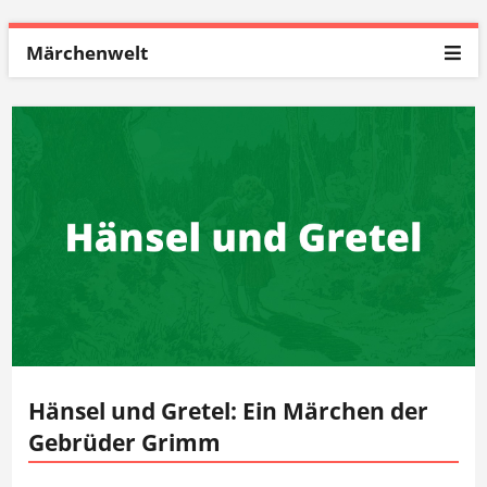
Märchenwelt
Hänsel und Gretel: Ein Märchen der
Gebrüder Grimm