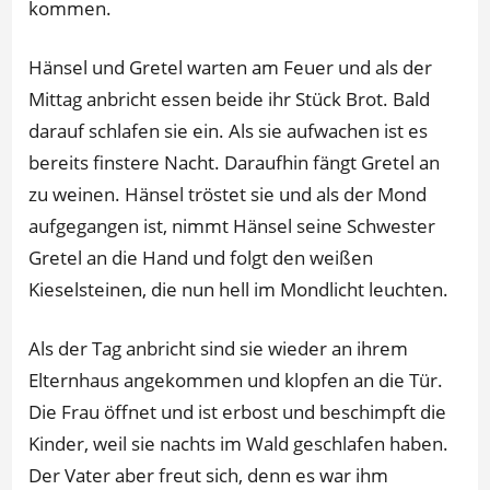
kommen.
Hänsel und Gretel warten am Feuer und als der
Mittag anbricht essen beide ihr Stück Brot. Bald
darauf schlafen sie ein. Als sie aufwachen ist es
bereits finstere Nacht. Daraufhin fängt Gretel an
zu weinen. Hänsel tröstet sie und als der Mond
aufgegangen ist, nimmt Hänsel seine Schwester
Gretel an die Hand und folgt den weißen
Kieselsteinen, die nun hell im Mondlicht leuchten.
Als der Tag anbricht sind sie wieder an ihrem
Elternhaus angekommen und klopfen an die Tür.
Die Frau öffnet und ist erbost und beschimpft die
Kinder, weil sie nachts im Wald geschlafen haben.
Der Vater aber freut sich, denn es war ihm