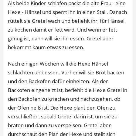
Als beide Kinder schlafen packt die alte Frau - eine
Hexe - Hänsel und sperrt ihn in einen Stall. Danach
rüttelt sie Gretel wach und befiehlt ihr, für Hänsel
zu kochen damit er fett wird. Und wenn er fett
genug ist, dann will sie ihn essen. Gretel aber
bekommt kaum etwas zu essen.
Nach einigen Wochen will die Hexe Hänsel
schlachten und essen. Vorher will sie Brot backen
und den Backofen dafür einheizen. Als der
Backofen eingeheizt ist, befiehlt die Hexe Gretel in
den Backofen zu kriechen und nachzusehen, ob
der Ofen heiß ist. Die Hexe plant den Ofen zu
verschließen, sobald Gretel darin ist, um sie zu
braten und dann zu verspeisen. Gretel aber
durchschaut den Plan der Hexe und stellt sich