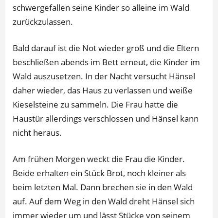
schwergefallen seine Kinder so alleine im Wald
zurückzulassen.
Bald darauf ist die Not wieder groß und die Eltern
beschließen abends im Bett erneut, die Kinder im
Wald auszusetzen. In der Nacht versucht Hänsel
daher wieder, das Haus zu verlassen und weiße
Kieselsteine zu sammeln. Die Frau hatte die
Haustür allerdings verschlossen und Hänsel kann
nicht heraus.
Am frühen Morgen weckt die Frau die Kinder.
Beide erhalten ein Stück Brot, noch kleiner als
beim letzten Mal. Dann brechen sie in den Wald
auf. Auf dem Weg in den Wald dreht Hänsel sich
immer wieder um und lässt Stücke von seinem