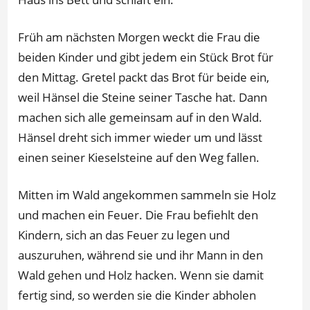
Früh am nächsten Morgen weckt die Frau die
beiden Kinder und gibt jedem ein Stück Brot für
den Mittag. Gretel packt das Brot für beide ein,
weil Hänsel die Steine seiner Tasche hat. Dann
machen sich alle gemeinsam auf in den Wald.
Hänsel dreht sich immer wieder um und lässt
einen seiner Kieselsteine auf den Weg fallen.
Mitten im Wald angekommen sammeln sie Holz
und machen ein Feuer. Die Frau befiehlt den
Kindern, sich an das Feuer zu legen und
auszuruhen, während sie und ihr Mann in den
Wald gehen und Holz hacken. Wenn sie damit
fertig sind, so werden sie die Kinder abholen