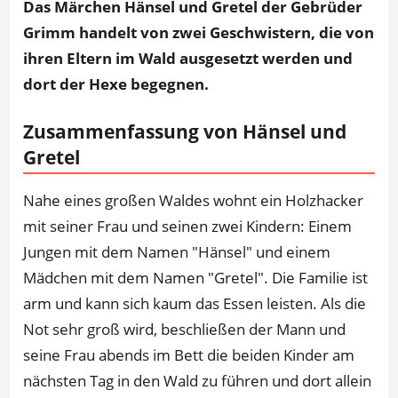
Das Märchen Hänsel und Gretel der Gebrüder
Grimm handelt von zwei Geschwistern, die von
ihren Eltern im Wald ausgesetzt werden und
dort der Hexe begegnen.
Zusammenfassung von Hänsel und
Gretel
Nahe eines großen Waldes wohnt ein Holzhacker
mit seiner Frau und seinen zwei Kindern: Einem
Jungen mit dem Namen "Hänsel" und einem
Mädchen mit dem Namen "Gretel". Die Familie ist
arm und kann sich kaum das Essen leisten. Als die
Not sehr groß wird, beschließen der Mann und
seine Frau abends im Bett die beiden Kinder am
nächsten Tag in den Wald zu führen und dort allein